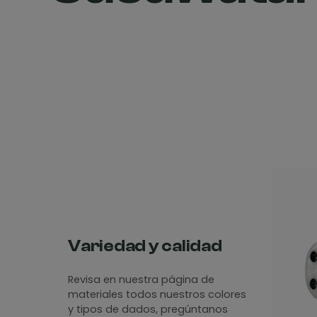
Variedad y calidad
Revisa en nuestra página de
materiales todos nuestros colores
y tipos de dados, pregúntanos