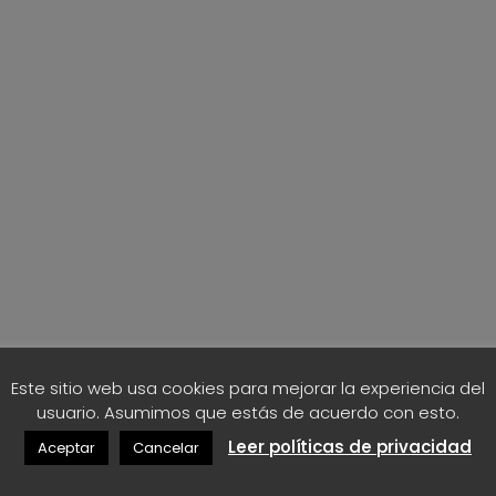
Este sitio web usa cookies para mejorar la experiencia del
usuario. Asumimos que estás de acuerdo con esto.
Leer políticas de privacidad
Aceptar
Cancelar