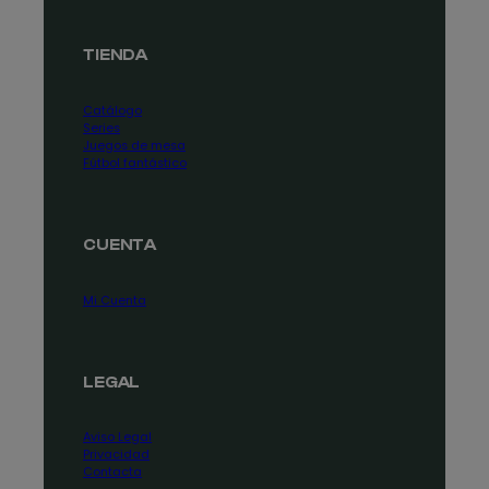
TIENDA
Catálogo
Series
Juegos de mesa
Fútbol fantástico
CUENTA
Mi Cuenta
LEGAL
Aviso Legal
Privacidad
Contacta