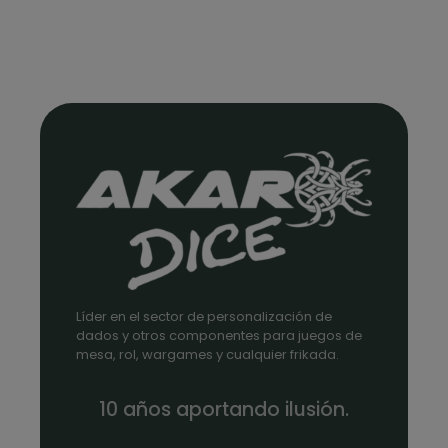
Líder en el sector de personalización de
dados y otros componentes para juegos de
mesa, rol, wargames y cualquier frikada.
10 años aportando ilusión.