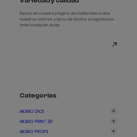
Variedad y calidad
Revisa en nuestra página de materiales todos
nuestros colores y tipos de dados, pregúntanos
ante cualquier duda.
Categorias
AKARO DICE
AKARO PRINT 3D
AKARO PROPS