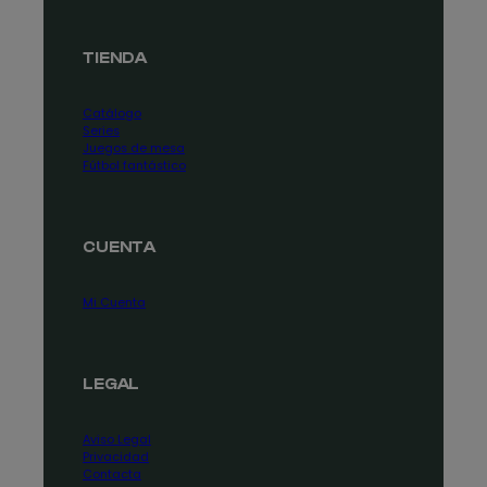
TIENDA
Catálogo
Series
Juegos de mesa
Fútbol fantástico
CUENTA
Mi Cuenta
LEGAL
Aviso Legal
Privacidad
Contacta