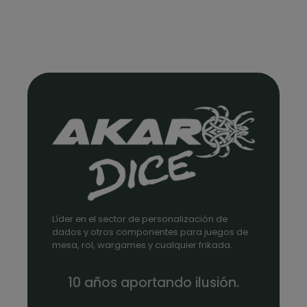
Líder en el sector de personalización de
dados y otros componentes para juegos de
mesa, rol, wargames y cualquier frikada.
10 años aportando ilusión.