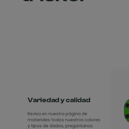
Variedad y calidad
Revisa en nuestra página de
materiales todos nuestros colores
y tipos de dados, pregúntanos