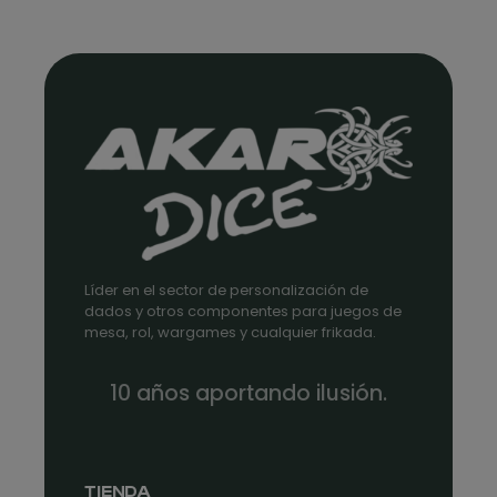
Líder en el sector de personalización de
dados y otros componentes para juegos de
mesa, rol, wargames y cualquier frikada.
10 años aportando ilusión.
TIENDA