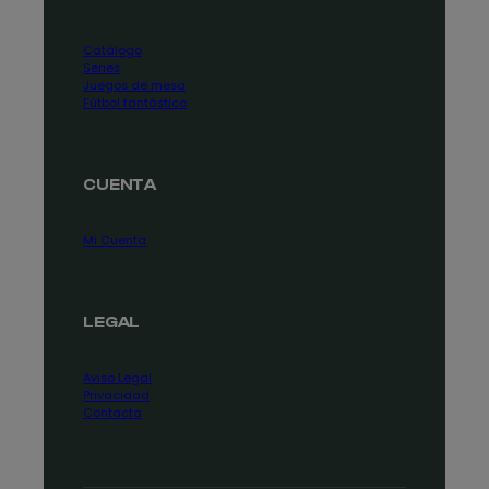
Catálogo
Series
Juegos de mesa
Fútbol fantástico
CUENTA
Mi Cuenta
LEGAL
Aviso Legal
Privacidad
Contacta