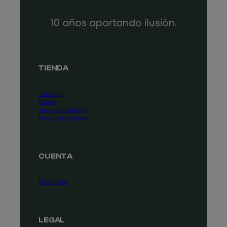
10 años aportando ilusión.
TIENDA
Catálogo
Series
Juegos de mesa
Fútbol fantástico
CUENTA
Mi Cuenta
LEGAL