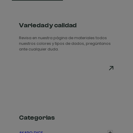
Variedad y calidad
Revisa en nuestra página de materiales todos
nuestros colores y tipos de dados, pregúntanos
ante cualquier duda.
Categorias
AKARO DICE