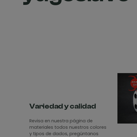
Variedad y calidad
Revisa en nuestra página de
materiales todos nuestros colores
y tipos de dados, pregúntanos