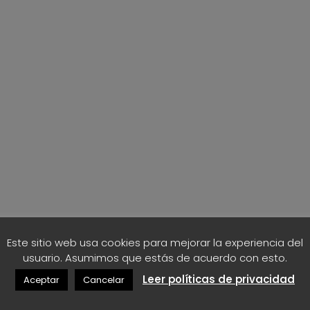
Este sitio web usa cookies para mejorar la experiencia del
usuario. Asumimos que estás de acuerdo con esto.
Leer políticas de privacidad
Aceptar
Cancelar