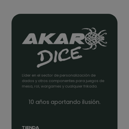
Líder en el sector de personalización de
dados y otros componentes para juegos de
mesa, rol, wargames y cualquier frikada.
10 años aportando ilusión.
TIENDA