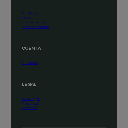
Catálogo
Series
Juegos de mesa
Fútbol fantástico
CUENTA
Mi Cuenta
LEGAL
Aviso Legal
Privacidad
Contacta